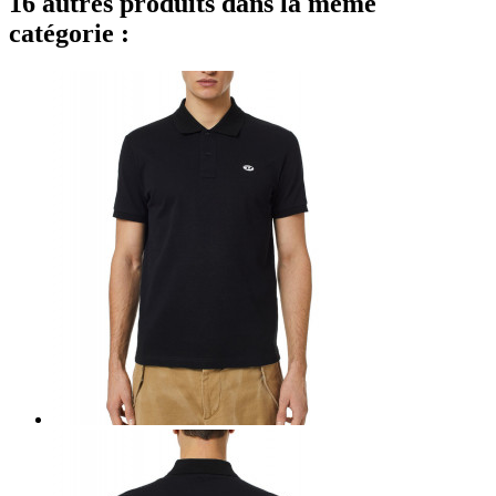
16 autres produits dans la même
catégorie :