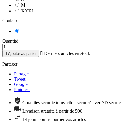
M
XXXL
Couleur
Blanc
Quantité

Derniers articles en stock

Ajouter au panier
Partager
Partager
Tweet
Google+
Pinterest
Garanties sécurité transaction sécurisé avec 3D secure
Livraison gratuite à partir de 50€
14 jours pour retourner vos articles