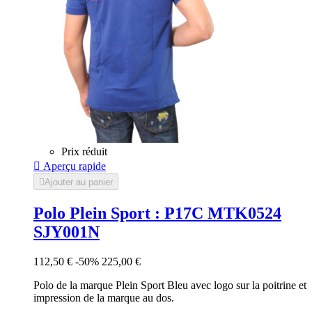
Prix réduit

Aperçu rapide

Ajouter au panier
Polo Plein Sport : P17C MTK0524
SJY001N
112,50 €
-50%
225,00 €
Polo de la marque Plein Sport Bleu avec logo sur la poitrine et
impression de la marque au dos.