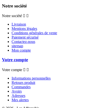
Notre société
Notre société


Livraison
Mentions légales
Conditions générales de vente
Paiement sécurisé
Contactez-nous
sitemap
Mon compte
Votre compte
Votre compte


Informations personnelles
Retours produit
Commandes
Avoirs
Adresses
Mes alertes