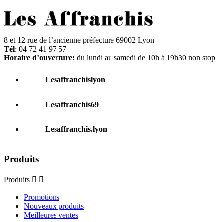
8 et 12 rue de l’ancienne préfecture 69002 Lyon
Tél
: 04 72 41 97 57
Horaire d’ouverture:
du lundi au samedi de 10h à 19h30 non stop
Lesaffranchislyon
Lesaffranchis69
Lesaffranchis.lyon
Produits
Produits


Promotions
Nouveaux produits
Meilleures ventes