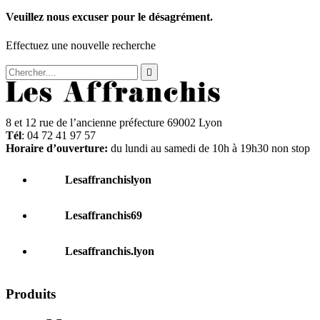
Veuillez nous excuser pour le désagrément.
Effectuez une nouvelle recherche

8 et 12 rue de l’ancienne préfecture 69002 Lyon
Tél
: 04 72 41 97 57
Horaire d’ouverture:
du lundi au samedi de 10h à 19h30 non stop
Lesaffranchislyon
Lesaffranchis69
Lesaffranchis.lyon
Produits