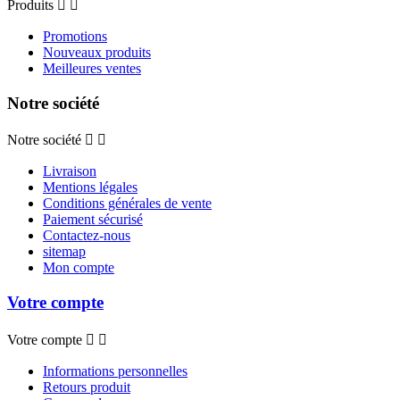
Produits


Promotions
Nouveaux produits
Meilleures ventes
Notre société
Notre société


Livraison
Mentions légales
Conditions générales de vente
Paiement sécurisé
Contactez-nous
sitemap
Mon compte
Votre compte
Votre compte


Informations personnelles
Retours produit