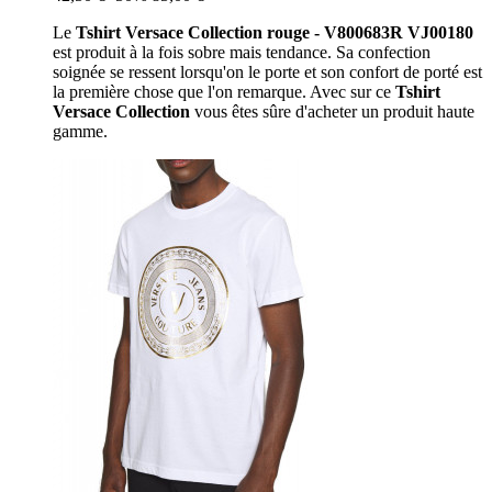
Le
Tshirt Versace Collection rouge - V800683R VJ00180
est produit à la fois sobre mais tendance. Sa confection
soignée se ressent lorsqu'on le porte et son confort de porté est
la première chose que l'on remarque. Avec sur ce
Tshirt
Versace Collection
vous êtes sûre d'acheter un produit haute
gamme.