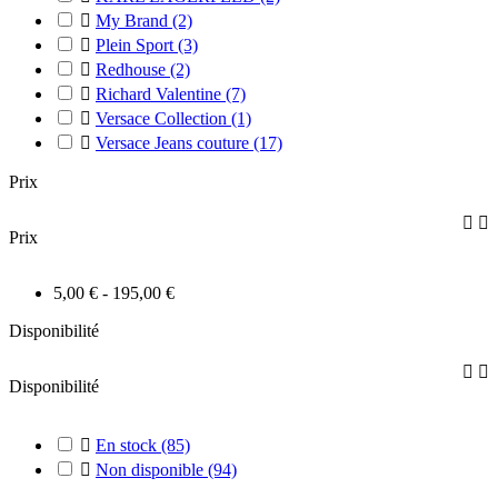

My Brand
(2)

Plein Sport
(3)

Redhouse
(2)

Richard Valentine
(7)

Versace Collection
(1)

Versace Jeans couture
(17)
Prix


Prix
5,00 € - 195,00 €
Disponibilité


Disponibilité

En stock
(85)

Non disponible
(94)