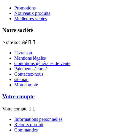
Promotions
Nouveaux produits
Meilleures ventes
Notre société
Notre société


Livraison
Mentions légales
Conditions générales de vente
Paiement sécurisé
Contactez-nous
sitemap
Mon compte
Votre compte
Votre compte


Informations personnelles
Retours produit
Commandes