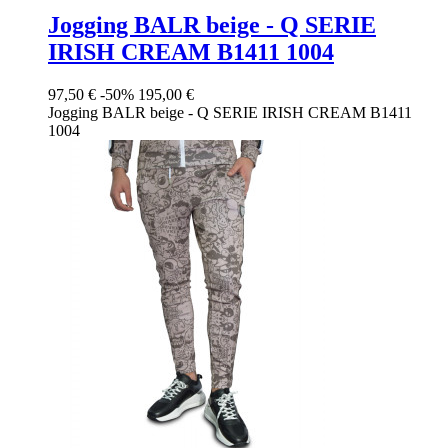
Jogging BALR beige - Q SERIE
IRISH CREAM B1411 1004
97,50 €
-50%
195,00 €
Jogging BALR beige - Q SERIE IRISH CREAM B1411
1004
Beige