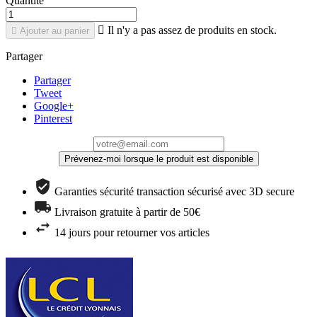
Quantité

Il n'y a pas assez de produits en stock.

Ajouter au panier
Partager
Partager
Tweet
Google+
Pinterest
Prévenez-moi lorsque le produit est disponible
Garanties sécurité transaction sécurisé avec 3D secure
Livraison gratuite à partir de 50€
14 jours pour retourner vos articles