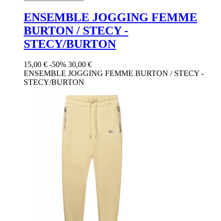
ENSEMBLE JOGGING FEMME
BURTON / STECY -
STECY/BURTON
15,00 €
-50%
30,00 €
ENSEMBLE JOGGING FEMME BURTON / STECY -
STECY/BURTON