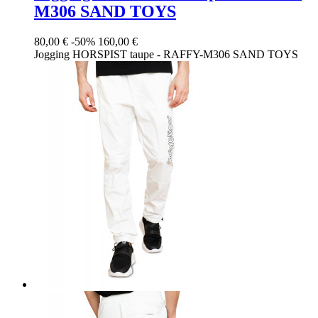
M306 SAND TOYS
80,00 €
-50%
160,00 €
Jogging HORSPIST taupe - RAFFY-M306 SAND TOYS
Taupe