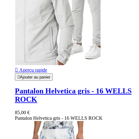

Aperçu rapide

Ajouter au panier
Pantalon Helvetica gris - 16 WELLS
ROCK
85,00 €
Pantalon Helvetica gris - 16 WELLS ROCK
Gris