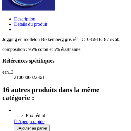
Description
Détails du produit
Jogging en molleton Bikkemberg gris réf - C108591E1875K60.
composition : 95% coton et 5% élasthanne.
Références spécifiques
ean13
2100000022861
16 autres produits dans la même
catégorie :
Prix réduit

Aperçu rapide

Ajouter au panier