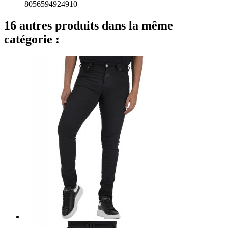
8056594924910
16 autres produits dans la même
catégorie :