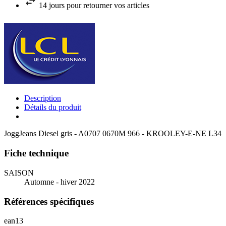
14 jours pour retourner vos articles
Description
Détails du produit
JoggJeans Diesel gris - A0707 0670M 966 - KROOLEY-E-NE L34
Fiche technique
SAISON
Automne - hiver 2022
Références spécifiques
ean13